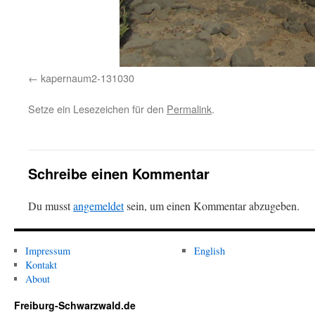
kapernaum2-131030
Setze ein Lesezeichen für den
Permalink
.
Schreibe einen Kommentar
Du musst
angemeldet
sein, um einen Kommentar abzugeben.
Impressum
English
Kontakt
About
Freiburg-Schwarzwald.de