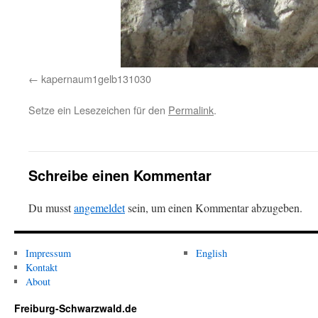
kapernaum1gelb131030
Setze ein Lesezeichen für den
Permalink
.
Schreibe einen Kommentar
Du musst
angemeldet
sein, um einen Kommentar abzugeben.
Impressum
English
Kontakt
About
Freiburg-Schwarzwald.de