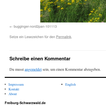
bugginger-nord2pan-101113
Setze ein Lesezeichen für den
Permalink
.
Schreibe einen Kommentar
Du musst
angemeldet
sein, um einen Kommentar abzugeben.
Impressum
English
Kontakt
About
Freiburg-Schwarzwald.de