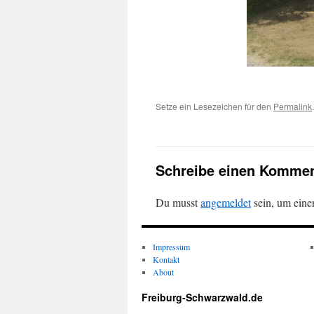
Setze ein Lesezeichen für den
Permalink
.
Schreibe einen Kommen
Du musst
angemeldet
sein, um ein
Impressum
Kontakt
About
Freiburg-Schwarzwald.de