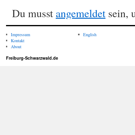
Du musst
angemeldet
sein, 
Impressum
English
Kontakt
About
Freiburg-Schwarzwald.de