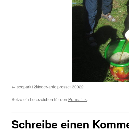
seepark12kinder-apfelpresse130922
Setze ein Lesezeichen für den
Permalink
.
Schreibe einen Komm