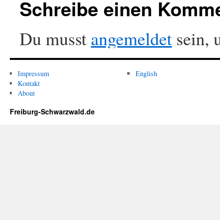
Schreibe einen Komm
Du musst
angemeldet
sein, 
Impressum
English
Kontakt
About
Freiburg-Schwarzwald.de