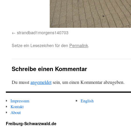
strandbad1morgens140703
Setze ein Lesezeichen für den
Permalink
.
Schreibe einen Kommentar
Du musst
angemeldet
sein, um einen Kommentar abzugeben.
Impressum
English
Kontakt
About
Freiburg-Schwarzwald.de