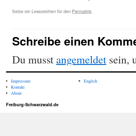
Setze ein Lesezeichen für den
Permalink
.
Schreibe einen Komm
Du musst
angemeldet
sein, 
Impressum
English
Kontakt
About
Freiburg-Schwarzwald.de