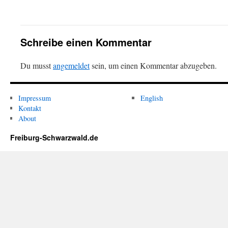
Schreibe einen Kommentar
Du musst
angemeldet
sein, um einen Kommentar abzugeben.
Impressum
English
Kontakt
About
Freiburg-Schwarzwald.de