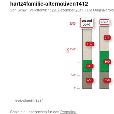
hartz4familie-alternativen1412
Von
Schw
|
Veröffentlicht
29. Dezember 2014
|
Die Originalgröß
hartz4familie1412
Setze ein Lesezeichen für den
Permalink
.