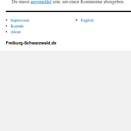
Du musst
angemeldet
sein, um einen Kommentar abzugeben.
Impressum
English
Kontakt
About
Freiburg-Schwarzwald.de