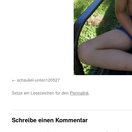
schaukel-unten120527
Setze ein Lesezeichen für den
Permalink
.
Schreibe einen Kommentar