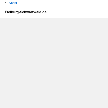
About
Freiburg-Schwarzwald.de