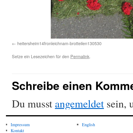
heitersheim14fronleichnam-brotteilen130530
Setze ein Lesezeichen für den
Permalink
.
Schreibe einen Komm
Du musst
angemeldet
sein, 
Impressum
English
Kontakt