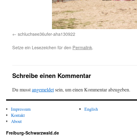
schluchsee36ufer-aha130922
Setze ein Lesezeichen für den
Permalink
.
Schreibe einen Kommentar
Du musst
angemeldet
sein, um einen Kommentar abzugeben.
Impressum
English
Kontakt
About
Freiburg-Schwarzwald.de