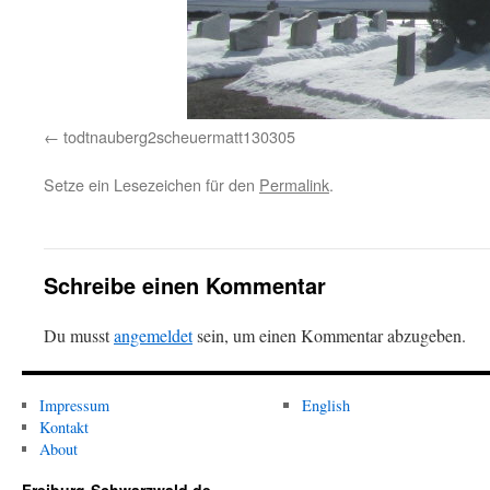
todtnauberg2scheuermatt130305
Setze ein Lesezeichen für den
Permalink
.
Schreibe einen Kommentar
Du musst
angemeldet
sein, um einen Kommentar abzugeben.
Impressum
English
Kontakt
About