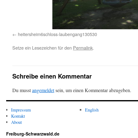
heitersheim6schloss-laubengang130530
Setze ein Lesezeichen für den
Permalink
.
Schreibe einen Kommentar
Du musst
angemeldet
sein, um einen Kommentar abzugeben.
Impressum
English
Kontakt
About
Freiburg-Schwarzwald.de