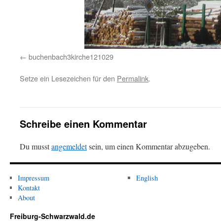
buchenbach3kirche121029
Setze ein Lesezeichen für den
Permalink
.
Schreibe einen Kommentar
Du musst
angemeldet
sein, um einen Kommentar abzugeben.
Impressum
English
Kontakt
About
Freiburg-Schwarzwald.de