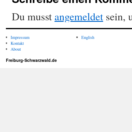
Du musst
angemeldet
sein, 
Impressum
English
Kontakt
About
Freiburg-Schwarzwald.de