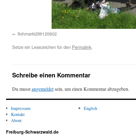
flohmarkt2litt120602
Setze ein Lesezeichen für den
Permalink
.
Schreibe einen Kommentar
Du musst
angemeldet
sein, um einen Kommentar abzugeben.
Impressum
English
Kontakt
About
Freiburg-Schwarzwald.de