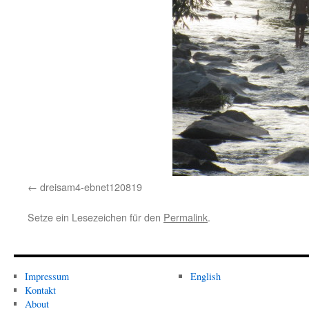
dreisam4-ebnet120819
Setze ein Lesezeichen für den
Permalink
.
Impressum
English
Kontakt
About