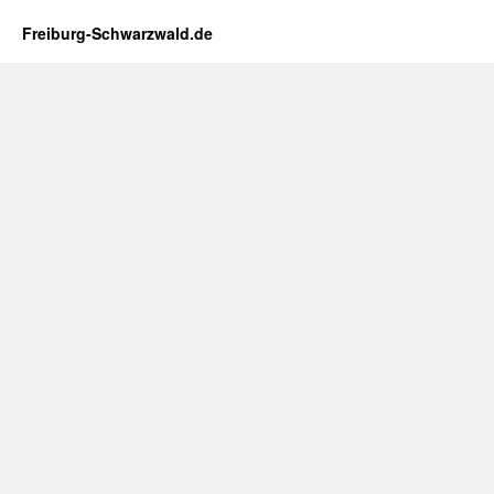
Freiburg-Schwarzwald.de