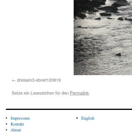
dreisam3-ebnet120819
Setze ein Lesezeichen für den
Permalink
.
Impressum
English
Kontakt
About