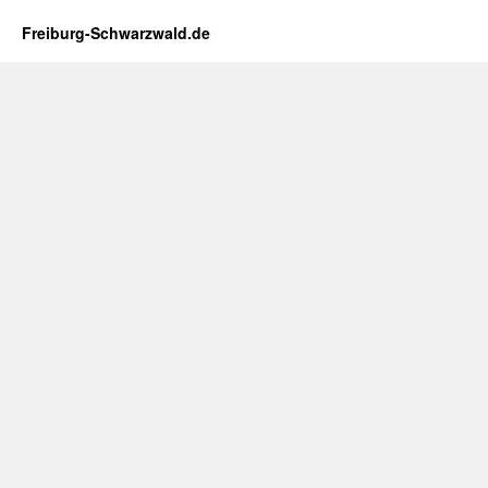
Freiburg-Schwarzwald.de