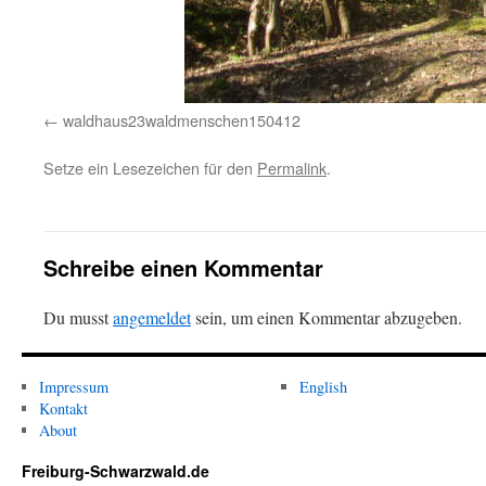
waldhaus23waldmenschen150412
Setze ein Lesezeichen für den
Permalink
.
Schreibe einen Kommentar
Du musst
angemeldet
sein, um einen Kommentar abzugeben.
Impressum
English
Kontakt
About
Freiburg-Schwarzwald.de