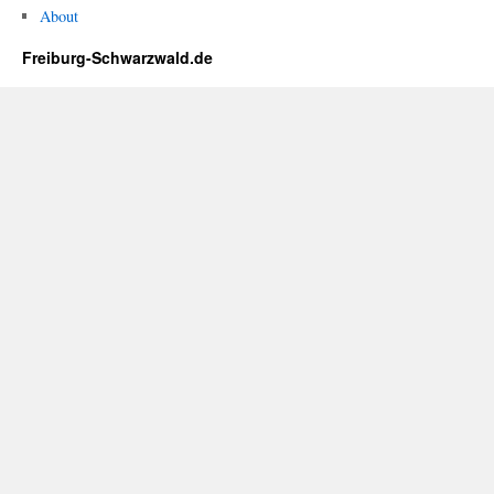
About
Freiburg-Schwarzwald.de