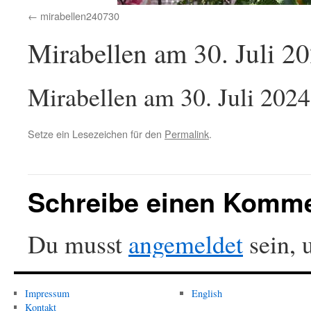
mirabellen240730
Mirabellen am 30. Juli 20
Mirabellen am 30. Juli 2024 
Setze ein Lesezeichen für den
Permalink
.
Schreibe einen Komm
Du musst
angemeldet
sein, 
Impressum
English
Kontakt