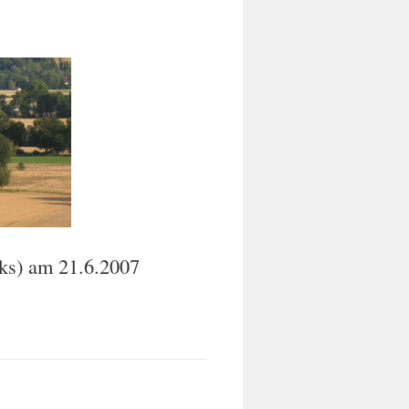
nks) am 21.6.2007