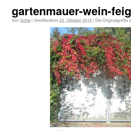
gartenmauer-wein-fei
Von
Schw
|
Veröffentlicht
23. Oktober 2015
|
Die Originalgröße 