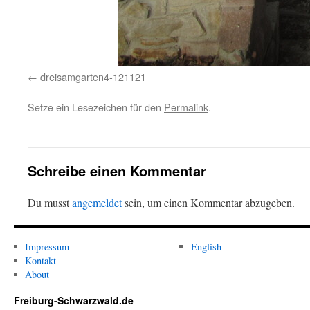
dreisamgarten4-121121
Setze ein Lesezeichen für den
Permalink
.
Schreibe einen Kommentar
Du musst
angemeldet
sein, um einen Kommentar abzugeben.
Impressum
English
Kontakt
About
Freiburg-Schwarzwald.de