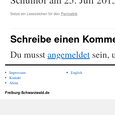
Setze ein Lesezeichen für den
Permalink
.
Schreibe einen Komm
Du musst
angemeldet
sein, 
Impressum
English
Kontakt
About
Freiburg-Schwarzwald.de