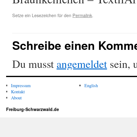
Setze ein Lesezeichen für den
Permalink
.
Schreibe einen Komm
Du musst
angemeldet
sein, 
Impressum
English
Kontakt
About
Freiburg-Schwarzwald.de