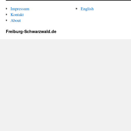
Impressum
English
Kontakt
About
Freiburg-Schwarzwald.de