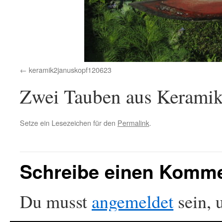
keramik2januskopf120623
Zwei Tauben aus Keramik
Setze ein Lesezeichen für den
Permalink
.
Schreibe einen Komm
Du musst
angemeldet
sein, 