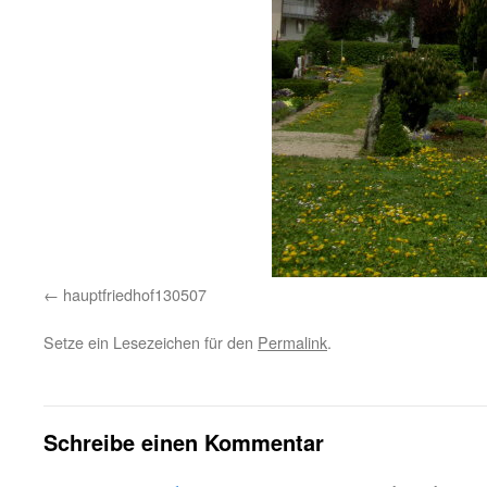
hauptfriedhof130507
Setze ein Lesezeichen für den
Permalink
.
Schreibe einen Kommentar