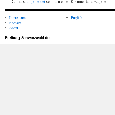
Du musst
angemeldet
sein, um einen Kommentar abzugeben.
Impressum
English
Kontakt
About
Freiburg-Schwarzwald.de