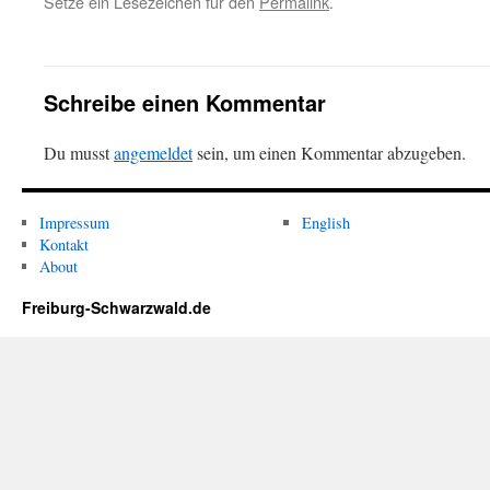
Setze ein Lesezeichen für den
Permalink
.
Schreibe einen Kommentar
Du musst
angemeldet
sein, um einen Kommentar abzugeben.
Impressum
English
Kontakt
About
Freiburg-Schwarzwald.de