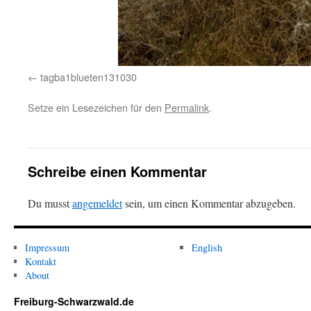
tagba1blueten131030
Setze ein Lesezeichen für den
Permalink
.
Schreibe einen Kommentar
Du musst
angemeldet
sein, um einen Kommentar abzugeben.
Impressum
English
Kontakt
About
Freiburg-Schwarzwald.de