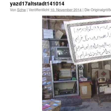
yazd17altstadt141014
Von
Schw
|
Veröffentlicht
10. November 2014
|
Die Originalgröß