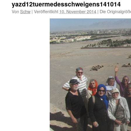
yazd12tuermedesschweigens141014
Von
Schw
|
Veröffentlicht
10. November 2014
|
Die Originalgröß