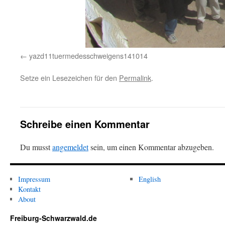
yazd11tuermedesschweigens141014
Setze ein Lesezeichen für den
Permalink
.
Schreibe einen Kommentar
Du musst
angemeldet
sein, um einen Kommentar abzugeben.
Impressum
English
Kontakt
About
Freiburg-Schwarzwald.de