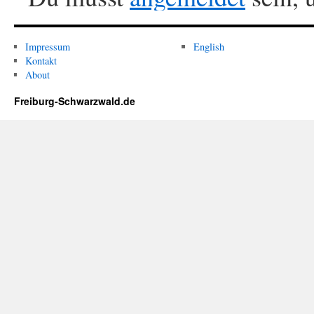
Impressum
English
Kontakt
About
Freiburg-Schwarzwald.de