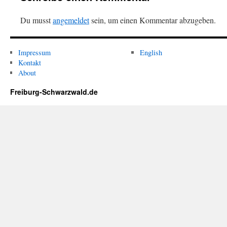
Du musst
angemeldet
sein, um einen Kommentar abzugeben.
Impressum
English
Kontakt
About
Freiburg-Schwarzwald.de