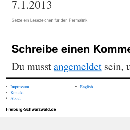
7.1.2013
Setze ein Lesezeichen für den
Permalink
.
Schreibe einen Komm
Du musst
angemeldet
sein, 
Impressum
English
Kontakt
About
Freiburg-Schwarzwald.de