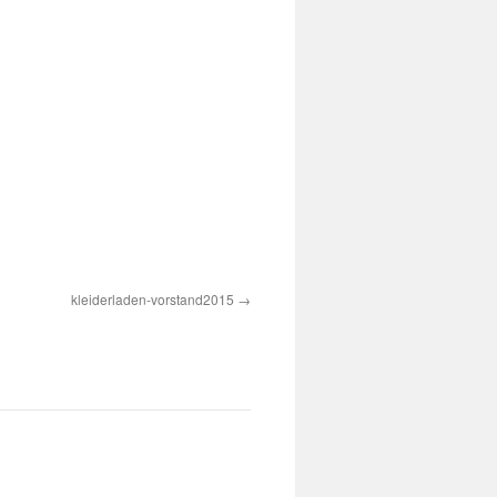
kleiderladen-vorstand2015