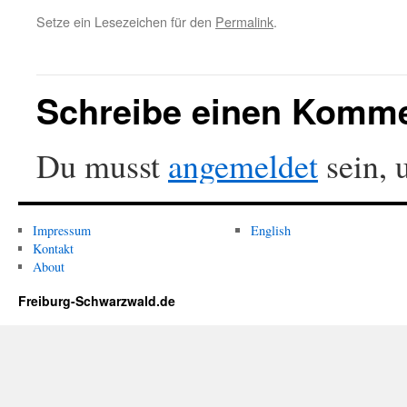
Setze ein Lesezeichen für den
Permalink
.
Schreibe einen Komm
Du musst
angemeldet
sein, 
Impressum
English
Kontakt
About
Freiburg-Schwarzwald.de