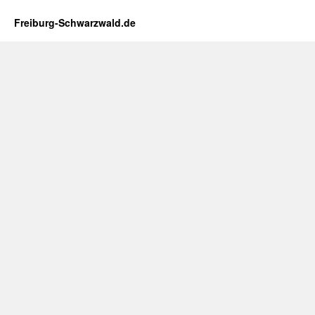
Freiburg-Schwarzwald.de