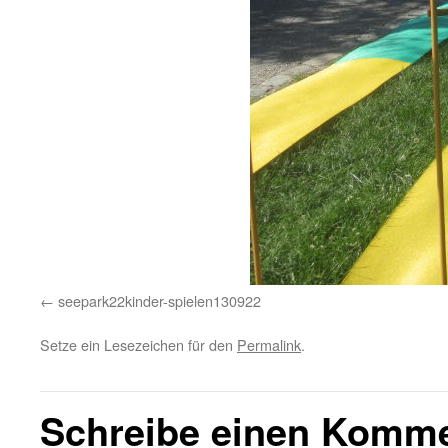
seepark22kinder-spielen130922
Setze ein Lesezeichen für den
Permalink
.
Schreibe einen Komm