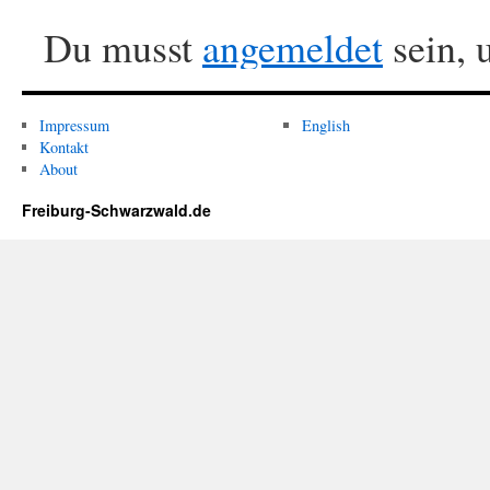
Du musst
angemeldet
sein, 
Impressum
English
Kontakt
About
Freiburg-Schwarzwald.de