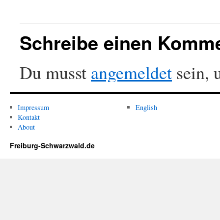
Schreibe einen Komm
Du musst
angemeldet
sein, 
Impressum
English
Kontakt
About
Freiburg-Schwarzwald.de