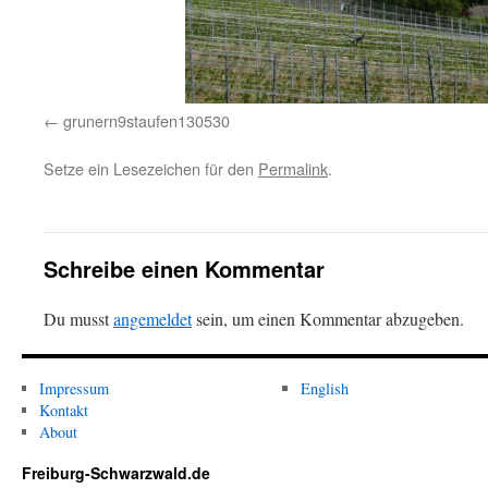
grunern9staufen130530
Setze ein Lesezeichen für den
Permalink
.
Schreibe einen Kommentar
Du musst
angemeldet
sein, um einen Kommentar abzugeben.
Impressum
English
Kontakt
About
Freiburg-Schwarzwald.de