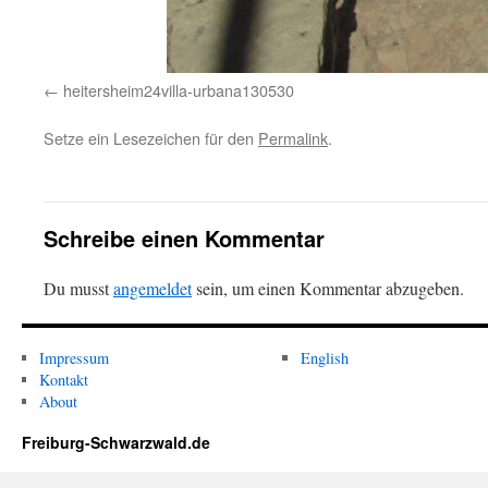
heitersheim24villa-urbana130530
Setze ein Lesezeichen für den
Permalink
.
Schreibe einen Kommentar
Du musst
angemeldet
sein, um einen Kommentar abzugeben.
Impressum
English
Kontakt
About
Freiburg-Schwarzwald.de