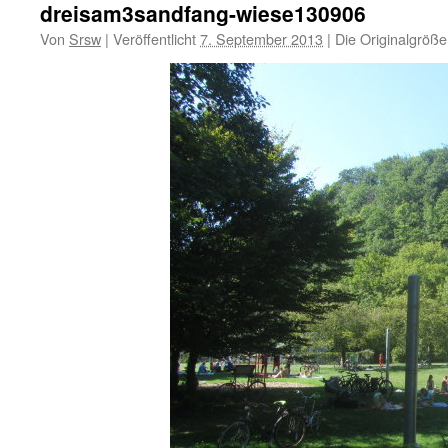
dreisam3sandfang-wiese130906
Von
Srsw
|
Veröffentlicht
7. September 2013
|
Die Originalgröße