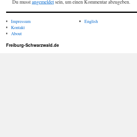
Du musst
angemeldet
sein, um einen Kommentar abzugeben.
Impressum
English
Kontakt
About
Freiburg-Schwarzwald.de