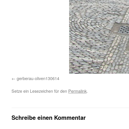
gerberau-oliven130614
Setze ein Lesezeichen für den
Permalink
.
Schreibe einen Kommentar