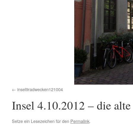
insel9radwecken121004
Insel 4.10.2012 – die alt
Setze ein Lesezeichen für den
Permalink
.