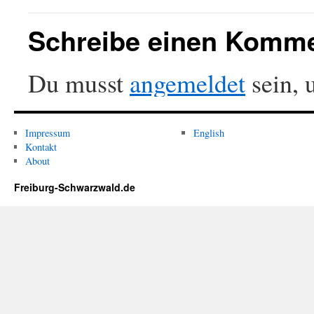
Schreibe einen Komm
Du musst
angemeldet
sein, 
Impressum
English
Kontakt
About
Freiburg-Schwarzwald.de