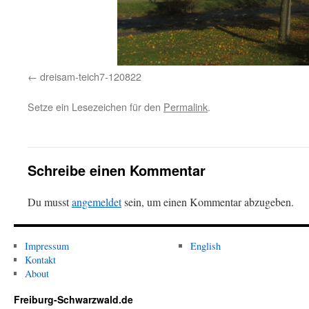
dreisam-teich7-120822
Setze ein Lesezeichen für den
Permalink
.
Schreibe einen Kommentar
Du musst
angemeldet
sein, um einen Kommentar abzugeben.
Impressum
English
Kontakt
About
Freiburg-Schwarzwald.de