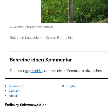
wolfsbuck3-schafe130501
Setze ein Lesezeichen für den
Permalink
.
Schreibe einen Kommentar
Du musst
angemeldet
sein, um einen Kommentar abzugeben.
Impressum
English
Kontakt
About
Freiburg-Schwarzwald.de