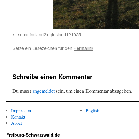
schauinsland2luginsland121025
Setze ein Lesezeichen für den
Permalink
.
Schreibe einen Kommentar
Du musst
angemeldet
sein, um einen Kommentar abzugeben.
Impressum
English
Kontakt
About
Freiburg-Schwarzwald.de