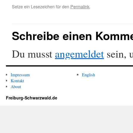
Setze ein Lesezeichen für den
Permalink
.
Schreibe einen Komm
Du musst
angemeldet
sein, 
Impressum
English
Kontakt
About
Freiburg-Schwarzwald.de