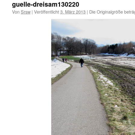
guelle-dreisam130220
Von
Srsw
|
Veröffentlicht
3. März 2013
|
Die Originalgröße beträ