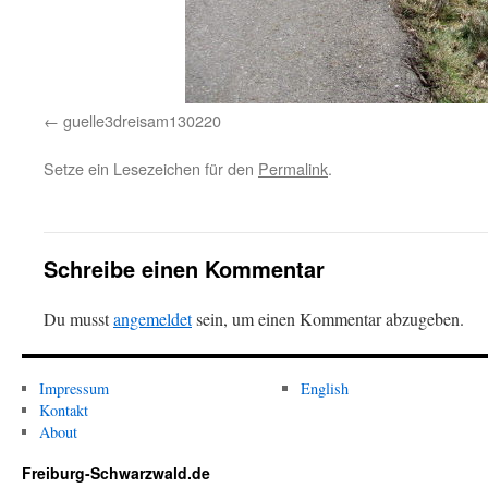
guelle3dreisam130220
Setze ein Lesezeichen für den
Permalink
.
Schreibe einen Kommentar
Du musst
angemeldet
sein, um einen Kommentar abzugeben.
Impressum
English
Kontakt
About
Freiburg-Schwarzwald.de